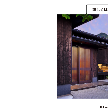
詳しくは
Na