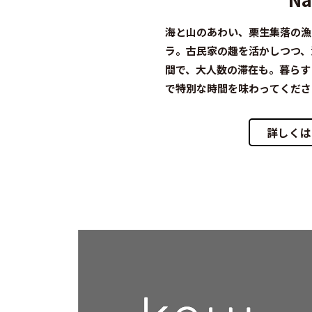
海と山のあわい、栗生集落の漁
ラ。古民家の趣を活かしつつ、
間で、大人数の滞在も。暮らす
で特別な時間を味わってくださ
詳しくは