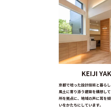
KEIJI YA
京都で培った設計技術と暮らし
風土に寄り添う建築を構想してい
所を拠点に、地域の声に耳を傾
いをかたちにしています。