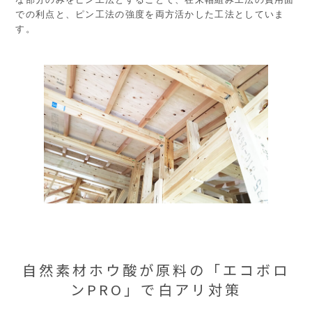
での利点と、ピン工法の強度を両方活かした工法としていま
す。
自然素材ホウ酸が原料の
「エコボロ
ンPRO」で白アリ対策