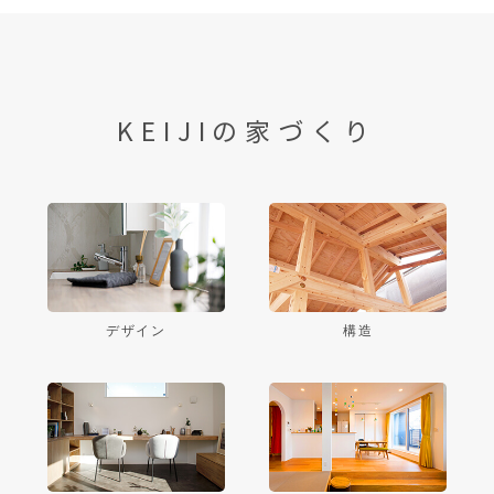
KEIJIの家づくり
デザイン
構造