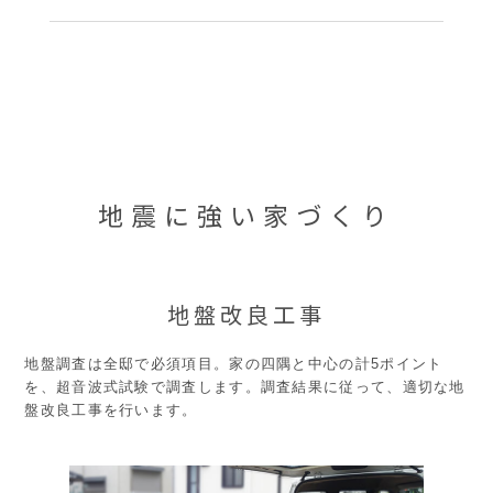
地震に強い家づくり
地盤改良工事
地盤調査は全邸で必須項目。家の四隅と中心の計5ポイント
を、超音波式試験で調査します。調査結果に従って、適切な地
盤改良工事を行います。