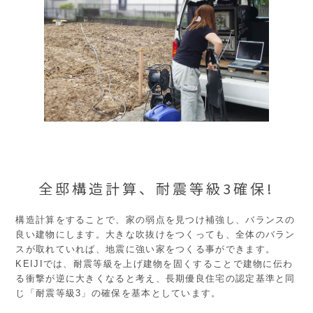
全邸構造計算、耐震等級3確保!
構造計算をすることで、家の弱点を見つけ補強し、バランスの
良い建物にします。大きな吹抜けをつくっても、全体のバラン
スが取れていれば、地震に強い家をつくる事ができます。
KEIJIでは、耐震等級を上げ建物を固くすることで建物に伝わ
る衝撃が逆に大きくなると考え、長期優良住宅の認定基準と同
じ「耐震等級3」の確保を基本としています。