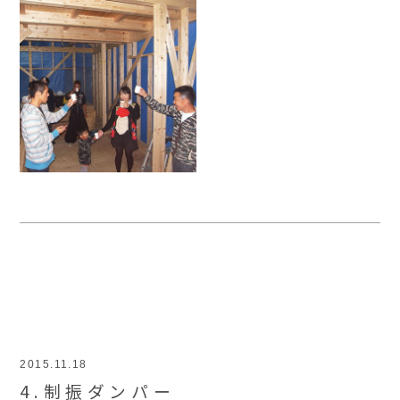
2015.11.18
4.制振ダンパー