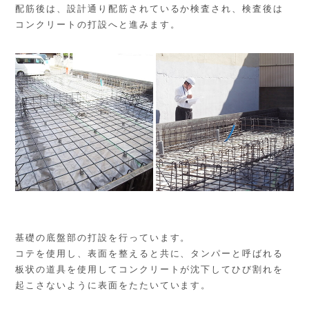
配筋後は、設計通り配筋されているか検査され、検査後は
コンクリートの打設へと進みます。
基礎の底盤部の打設を行っています。
コテを使用し、表面を整えると共に、タンパーと呼ばれる
板状の道具を使用してコンクリートが沈下してひび割れを
起こさないように表面をたたいています。