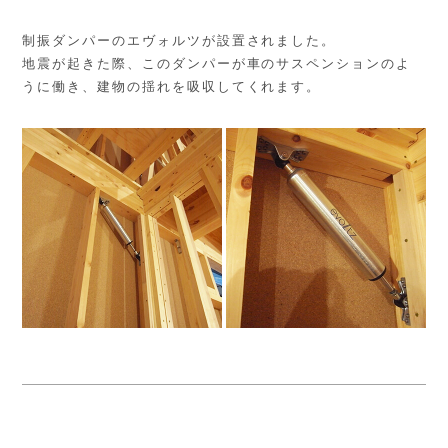
制振ダンパーのエヴォルツが設置されました。
地震が起きた際、このダンパーが車のサスペンションのよ
うに働き、建物の揺れを吸収してくれます。