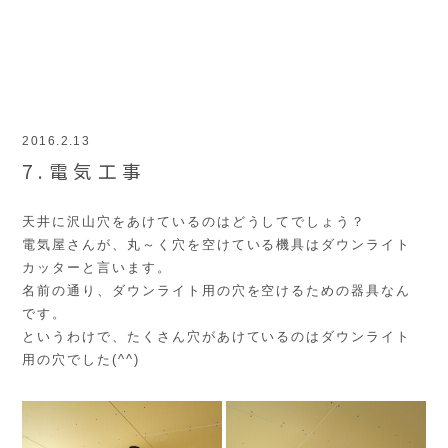
2016.2.13
7.電気工事
天井に沢山穴をあけているのはどうしてでしょう？
電気屋さんが、丸～く穴を空けている機具はダウンライト
カッターと言います。
名前の通り、ダウンライト用の穴を空けるための器具なん
です。
というわけで、たくさん穴があけているのはダウンライト
用の穴でした(^^)