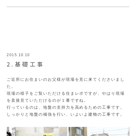
2015.10.10
2.基礎工事
ご近所にお住まいのお父様が現場を見に来てくださいまし
た。
現場の様子をご覧いただける住まレポですが、やはり現場
を直接見ていただけるのが１番ですね。
行っているのは、地盤の支持力を高めるための工事です。
しっかりと地盤の補強を行い、いよいよ建物の工事です。