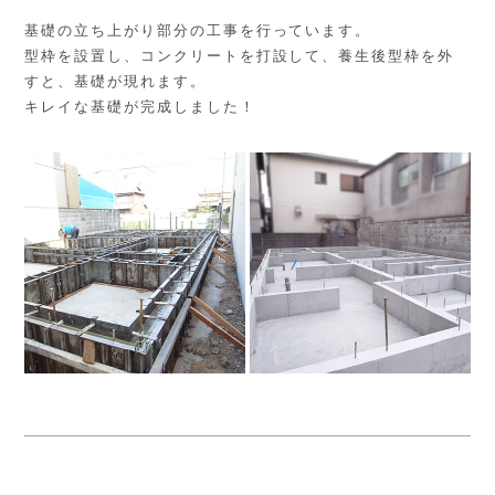
基礎の立ち上がり部分の工事を行っています。
型枠を設置し、コンクリートを打設して、養生後型枠を外
すと、基礎が現れます。
キレイな基礎が完成しました！