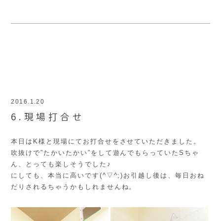
2016.1.20
6.現場打合せ
本日はK様と現場にてお打合せをさせていただきました。
吹抜けで”たかいたかい”をして遊んでもらっていたSちゃ
ん、とっても楽しそうでした♪
にしても、本当に高いです(^▽^;)お引越し後は、毎日おね
だりされるちゃうかもしれませんね。