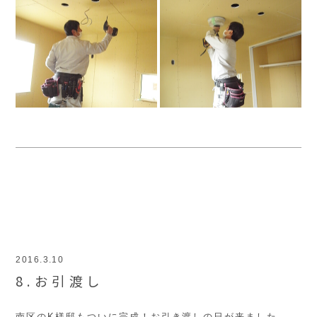
2016.3.10
8.お引渡し
南区のK様邸もついに完成！お引き渡しの日が来ました。