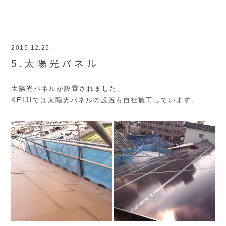
2015.12.25
5.太陽光パネル
太陽光パネルが設置されました。
KEIJIでは太陽光パネルの設置も自社施工しています。