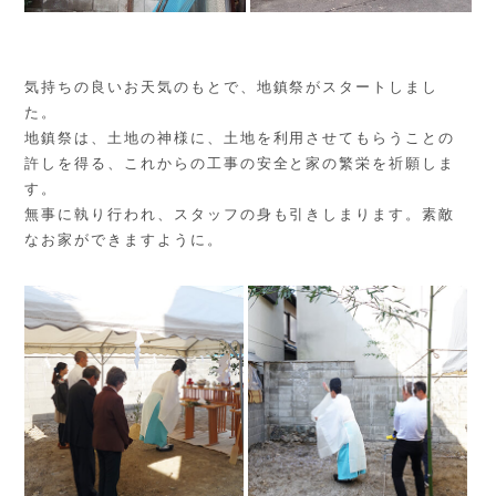
気持ちの良いお天気のもとで、地鎮祭がスタートしまし
た。
地鎮祭は、土地の神様に、土地を利用させてもらうことの
許しを得る、これからの工事の安全と家の繁栄を祈願しま
す。
無事に執り行われ、スタッフの身も引きしまります。素敵
なお家ができますように。