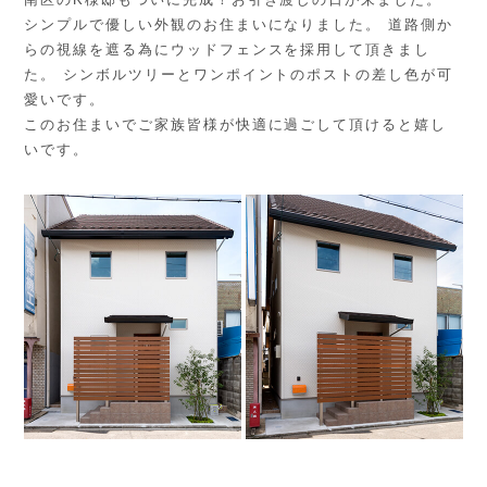
シンプルで優しい外観のお住まいになりました。 道路側か
らの視線を遮る為にウッドフェンスを採用して頂きまし
た。 シンボルツリーとワンポイントのポストの差し色が可
愛いです。
このお住まいでご家族皆様が快適に過ごして頂けると嬉し
いです。