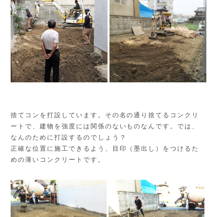
捨てコンを打設しています。その名の通り捨てるコンクリ
ートで、建物を強度には関係のないものなんです。では、
なんのために打設するのでしょう？
正確な位置に施工できるよう、目印（墨出し）をつけるた
めの薄いコンクリートです。