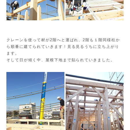
クレーンを使って材が2階へと運ばれ、2階も１階同様柱か
ら順番に建てられていきます！見る見るうちに立ち上がり
ます。
そして日が傾く中、屋根下地まで貼られていきました。