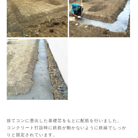
捨てコンに墨出した基礎芯をもとに配筋を行いました。
コンクリート打設時に鉄筋が動かないように鉄線でしっか
りと固定されています。