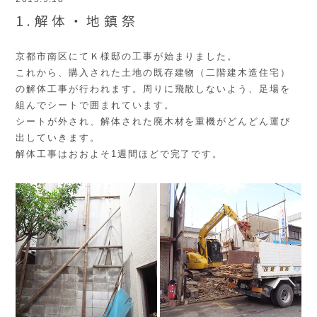
1.解体・地鎮祭
京都市南区にてＫ様邸の工事が始まりました。
これから、購入された土地の既存建物（二階建木造住宅）
の解体工事が行われます。周りに飛散しないよう、足場を
組んでシートで囲まれています。
シートが外され、解体された廃木材を重機がどんどん運び
出していきます。
解体工事はおおよそ1週間ほどで完了です。