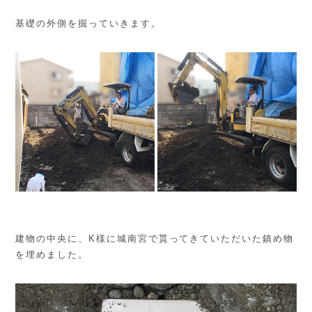
基礎の外側を掘っていきます。
建物の中央に、K様に城南宮で貰ってきていただいた鎮め物
を埋めました。