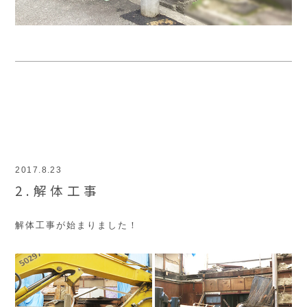
2017.8.23
2.解体工事
解体工事が始まりました！