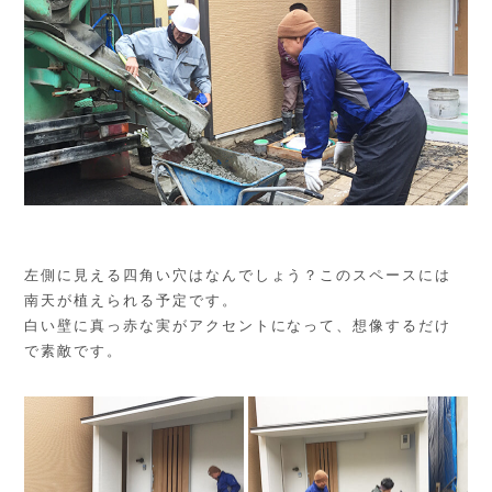
左側に見える四角い穴はなんでしょう？このスペースには
南天が植えられる予定です。
白い壁に真っ赤な実がアクセントになって、想像するだけ
で素敵です。