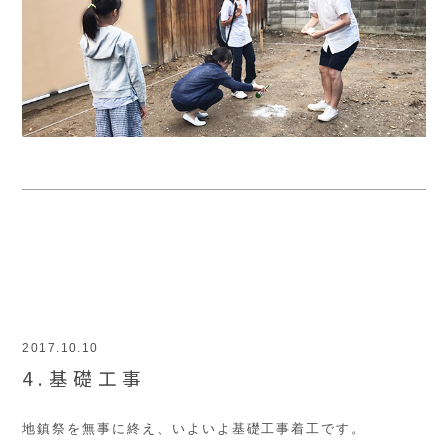
2017.10.10
4.基礎工事
地鎮祭を無事に終え、いよいよ基礎工事着工です。