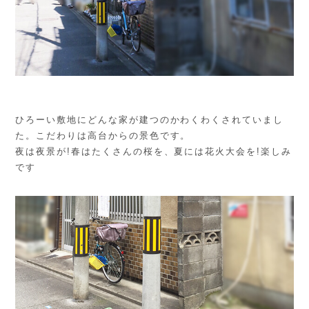
ひろーい敷地にどんな家が建つのかわくわくされていまし
た。こだわりは高台からの景色です。
夜は夜景が!春はたくさんの桜を、夏には花火大会を!楽しみ
です