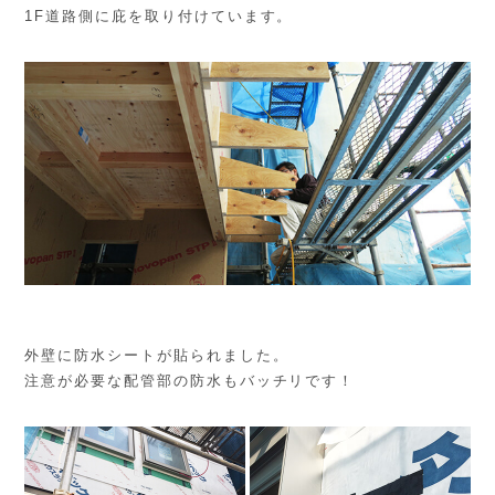
1F道路側に庇を取り付けています。
外壁に防水シートが貼られました。
注意が必要な配管部の防水もバッチリです！