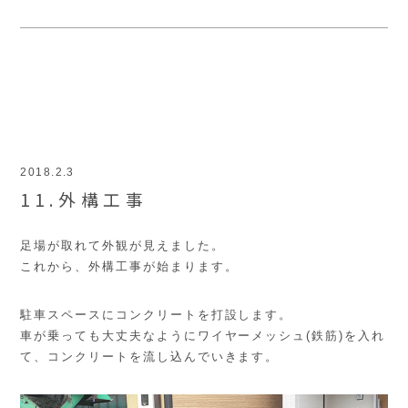
2018.2.3
11.外構工事
足場が取れて外観が見えました。
これから、外構工事が始まります。
駐車スペースにコンクリートを打設します。
車が乗っても大丈夫なようにワイヤーメッシュ(鉄筋)を入れ
て、コンクリートを流し込んでいきます。