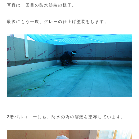
写真は一回目の防水塗装の様子。
最後にもう一度、グレーの仕上げ塗装をします。
2階バルコニーにも、防水の為の溶液を塗布しています。