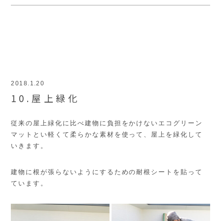
2018.1.20
10.屋上緑化
従来の屋上緑化に比べ建物に負担をかけないエコグリーン
マットとい軽くて柔らかな素材を使って、屋上を緑化して
いきます。
建物に根が張らないようにするための耐根シートを貼って
ています。