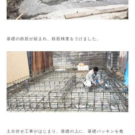
基礎の鉄筋が組まれ、鉄筋検査をうけました。
土台伏せ工事がはじまり、基礎の上に、基礎パッキンを敷