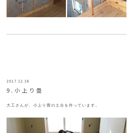
2017.12.18
9.小上り畳
大工さんが、小上り畳の土台を作っています。