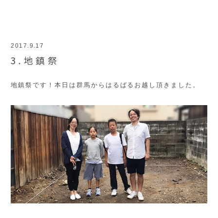
2017.9.17
3.地鎮祭
地鎮祭です！本日は群馬からはるばるお越し頂きました。