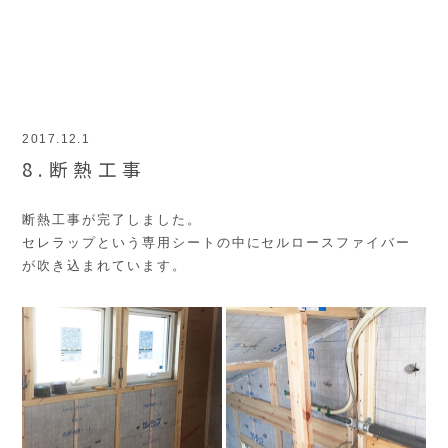
2017.12.1
8.断熱工事
断熱工事が完了しました。
セレラップという専用シートの中にセルロースファイバー
が吹き込まれています。