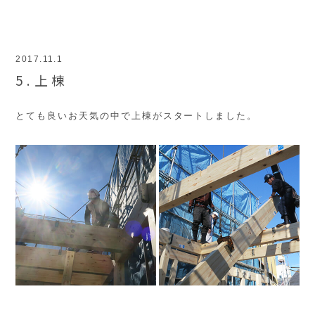
2017.11.1
5.上棟
とても良いお天気の中で上棟がスタートしました。