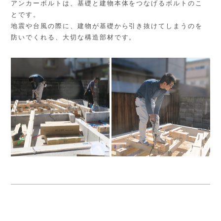
アンカーボルトは、基礎と建物本体をつなげるボルトのこ
とです。
地震や台風の際に、建物が基礎から引き抜けてしまうのを
防いでくれる、大切な構造部材です。