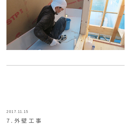
2017.11.15
7.外壁工事