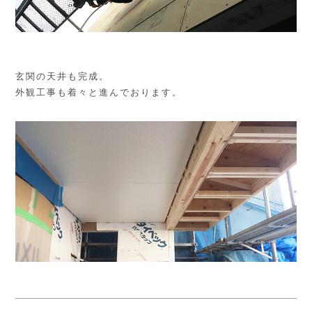
玄関の天井も完成。
外観工事も着々と進んでおります。