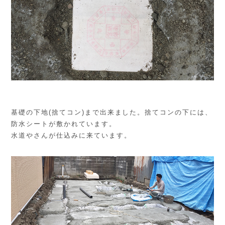
基礎の下地(捨てコン)まで出来ました。捨てコンの下には、
防水シートが敷かれています。
水道やさんが仕込みに来ています。