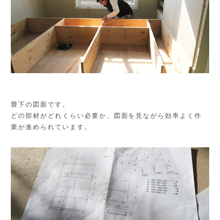
畳下の図面です。
どの部材がどれくらい必要か、図面を見ながら効率よく作
業が進められています。