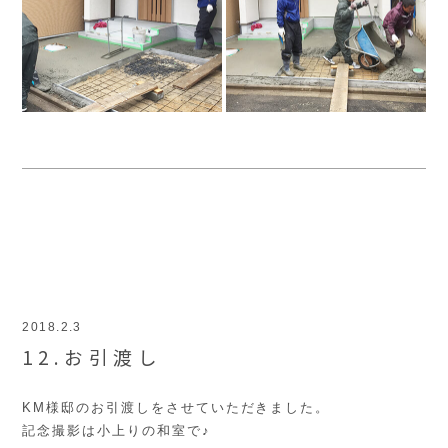
2018.2.3
12.お引渡し
KM様邸のお引渡しをさせていただきました。
記念撮影は小上りの和室で♪