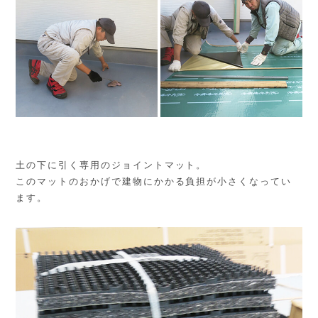
土の下に引く専用のジョイントマット。
このマットのおかげで建物にかかる負担が小さくなってい
ます。