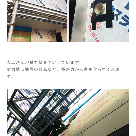
大工さんが耐力壁を固定しています。
耐力壁は地震や台風など、横の力から家を守ってくれま
す。