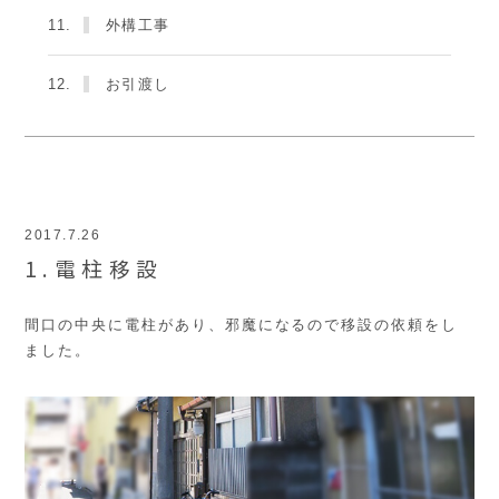
11.
外構工事
12.
お引渡し
2017.7.26
1.電柱移設
間口の中央に電柱があり、邪魔になるので移設の依頼をし
ました。