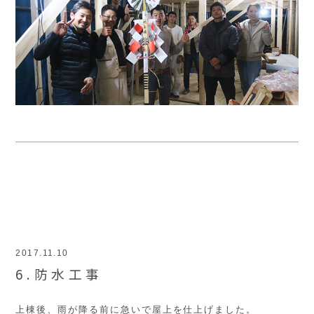
2017.11.10
6.防水工事
上棟後、雨が降る前に急いで屋上を仕上げました。