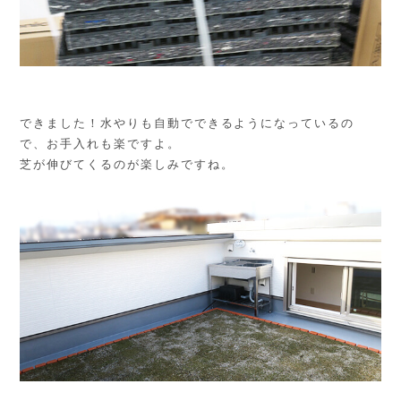
できました！水やりも自動でできるようになっているの
で、お手入れも楽ですよ。
芝が伸びてくるのが楽しみですね。