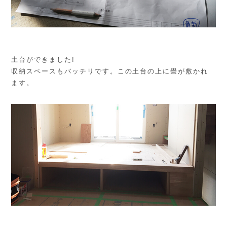
土台ができました!
収納スペースもバッチリです。この土台の上に畳が敷かれ
ます。