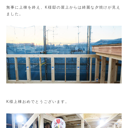
無事に上棟を終え、K様邸の屋上からは綺麗な夕焼けが見え
ました。
K様上棟おめでとうございます。