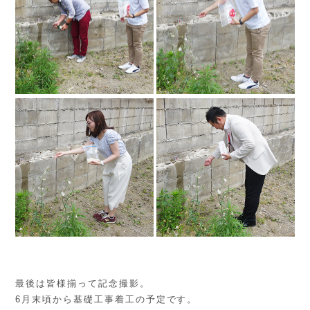
最後は皆様揃って記念撮影。
6月末頃から基礎工事着工の予定です。