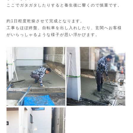
ここでガタガタしたりすると養生後に響くので慎重です。
約1日程度乾燥させて完成となります。
工事もほぼ終盤、自転車を出し入れしたり、玄関へお客様
がいらっしゃるような様子が思い浮かびます。