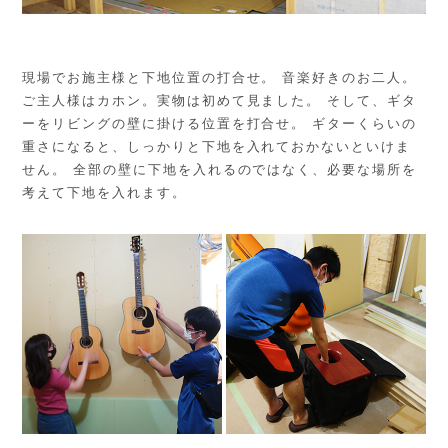
現場でお施主様と下地位置の打合せ。 音楽好きのお二人。
ご主人様はカホン。実物は初めて見ました。 そして、ギタ
ーをリビングの壁に掛ける位置を打合せ。 ギターくらいの
重さになると、しっかりと下地を入れておかないといけま
せん。 全部の壁に下地を入れるのではなく、必要な場所を
考えて下地を入れます。