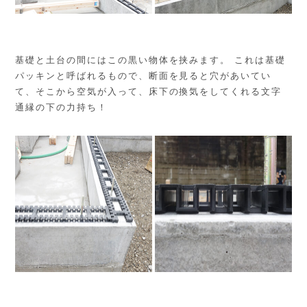
基礎と土台の間にはこの黒い物体を挟みます。 これは基礎
パッキンと呼ばれるもので、断面を見ると穴があいてい
て、そこから空気が入って、床下の換気をしてくれる文字
通縁の下の力持ち！