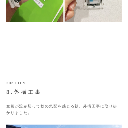
2020.11.5
8.外構工事
空気が澄み切って秋の気配を感じる朝、外構工事に取り掛
かりました。