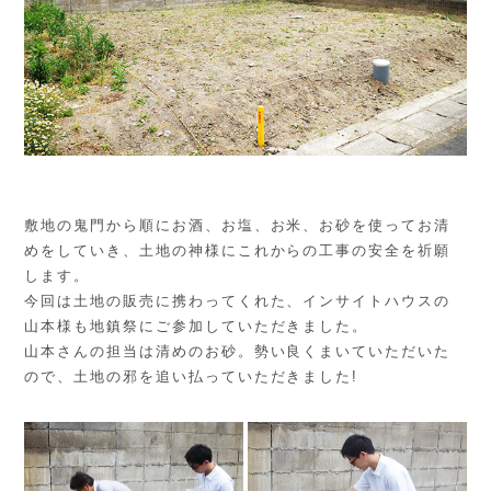
敷地の鬼門から順にお酒、お塩、お米、お砂を使ってお清
めをしていき、土地の神様にこれからの工事の安全を祈願
します。
今回は土地の販売に携わってくれた、インサイトハウスの
山本様も地鎮祭にご参加していただきました。
山本さんの担当は清めのお砂。勢い良くまいていただいた
ので、土地の邪を追い払っていただきました!