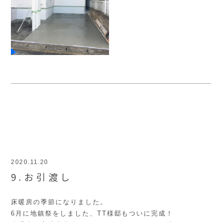
2020.11.20
9.お引渡し
床暖房の季節になりました。
6月に地鎮祭をしました、TT様邸もついに完成！