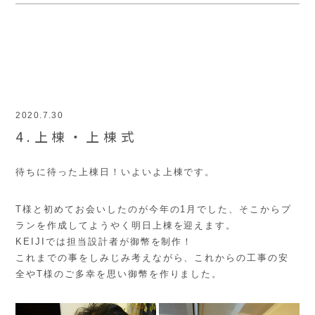
2020.7.30
4.上棟・上棟式
待ちに待った上棟日！いよいよ上棟です。
T様と初めてお会いしたのが今年の1月でした、そこからプ
ランを作成してようやく明日上棟を迎えます。
KEIJIでは担当設計者が御幣を制作！
これまでの事をしみじみ考えながら、これからの工事の安
全やT様のご多幸を思い御幣を作りました。