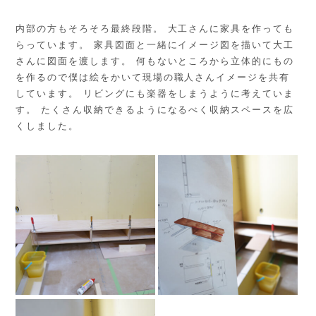
内部の方もそろそろ最終段階。 大工さんに家具を作っても
らっています。 家具図面と一緒にイメージ図を描いて大工
さんに図面を渡します。 何もないところから立体的にもの
を作るので僕は絵をかいて現場の職人さんイメージを共有
しています。 リビングにも楽器をしまうように考えていま
す。 たくさん収納できるようになるべく収納スペースを広
くしました。