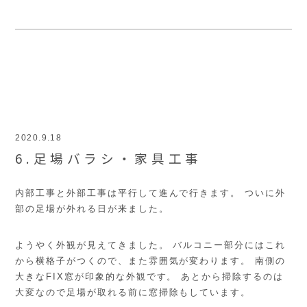
2020.9.18
6.足場バラシ・家具工事
内部工事と外部工事は平行して進んで行きます。 ついに外
部の足場が外れる日が来ました。
ようやく外観が見えてきました。 バルコニー部分にはこれ
から横格子がつくので、また雰囲気が変わります。 南側の
大きなFIX窓が印象的な外観です。 あとから掃除するのは
大変なので足場が取れる前に窓掃除もしています。