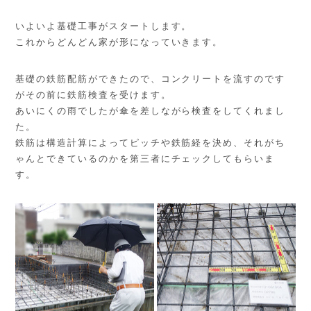
いよいよ基礎工事がスタートします。
これからどんどん家が形になっていきます。
基礎の鉄筋配筋ができたので、コンクリートを流すのです
がその前に鉄筋検査を受けます。
あいにくの雨でしたが傘を差しながら検査をしてくれまし
た。
鉄筋は構造計算によってピッチや鉄筋経を決め、それがち
ゃんとできているのかを第三者にチェックしてもらいま
す。