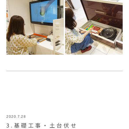
2020.7.28
3.基礎工事・土台伏せ