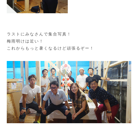
ラストにみなさんで集合写真！
梅雨明けは近い！
これからもっと暑くなるけど頑張るぞー！