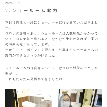
2020.6.20
2.ショールーム案内
本日は奥様と一緒にショールームに行かせていただきまし
た。
コロナの影響もあり、ショールームは人数制限がかかって
いて、コロナ前と比べると、なかなか予約が取れず、案内
の時間も短くなっています。
だからこそ、ポイントを押さえて効率よくショールームの
案内ができるよう心がけました。
ショールームの打合せスペースにはコロナ対策のアクリル
壁が…。
これもだんだん見慣れてきましたね。