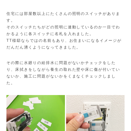
住宅には部屋数以上にたくさんの照明のスイッチがありま
す。
そのスイッチたちがどの照明に連動しているのか一目でわ
かるように各スイッチに名札を入れました。
TT様邸ならではの名前もあり、お住まいになるイメージが
だんだん湧くようになってきました。
その際に水廻りの給排水に問題がないかチェックをした
り、床拭きをしながら養生の取れた壁や床に傷が付いてい
ないか、施工に問題がないかをくまなくチェックしまし
た。