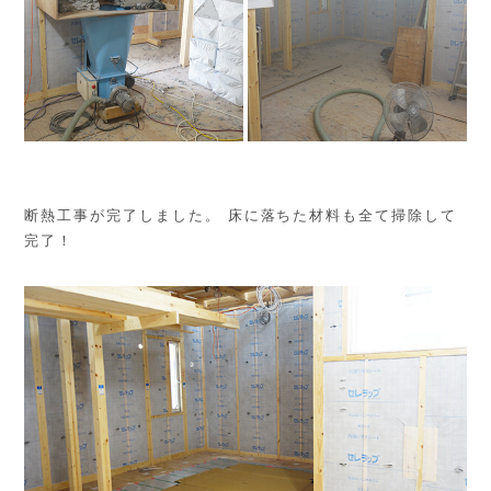
断熱工事が完了しました。 床に落ちた材料も全て掃除して
完了！