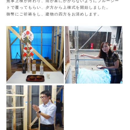
無事上棟が終わり、雨が家にかからないようにブルーシー
トで覆ってもらい、夕方から上棟式を開始しました。
御幣にご祈祷をし、建物の四方をお清めします。