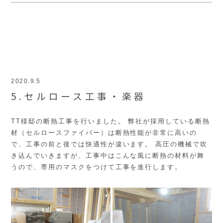
2020.9.5
5.セルロース工事・楽器
TT様邸の断熱工事を行いました。 弊社が採用している断熱
材（セルロースファイバー）は断熱性能が非常に高いの
で、工事の前と後では快適性が違います。 高圧の機械で吹
き込んでいきますが、工事中はこんな風に断熱の材料が舞
うので、専用のマスクをつけて工事を進行します。