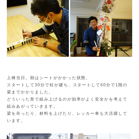
上棟当日。朝はシートがかかった状態。
スタートして30分で柱が建ち、スタートして60分で1階の
梁までかかりました。
どういった形で組み上げるのが効率がよく安全かを考えて
組みあがっていきます。
梁を吊ったり、材料を上げたり、レッカー車も大活躍して
います。