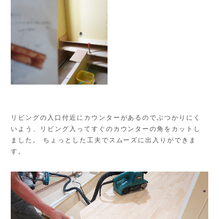
リビングの入口付近にカウンターがあるのでぶつかりにく
いよう、リビング入ってすぐのカウンターの角をカットし
ました。 ちょっとした工夫でスムーズに出入りができま
す。