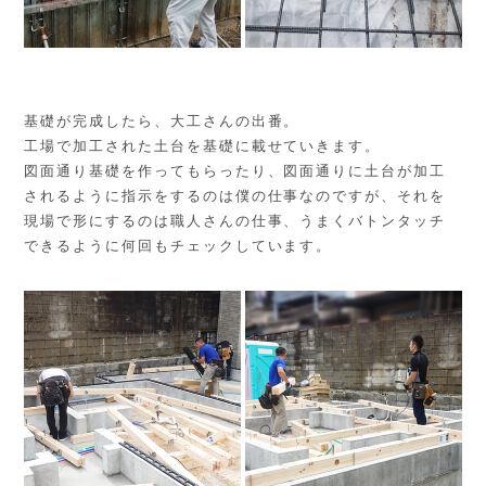
基礎が完成したら、大工さんの出番。
工場で加工された土台を基礎に載せていきます。
図面通り基礎を作ってもらったり、図面通りに土台が加工
されるように指示をするのは僕の仕事なのですが、それを
現場で形にするのは職人さんの仕事、うまくバトンタッチ
できるように何回もチェックしています。