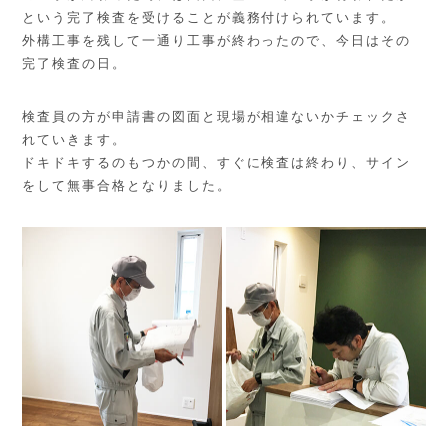
という完了検査を受けることが義務付けられています。
外構工事を残して一通り工事が終わったので、今日はその
完了検査の日。
検査員の方が申請書の図面と現場が相違ないかチェックさ
れていきます。
ドキドキするのもつかの間、すぐに検査は終わり、サイン
をして無事合格となりました。