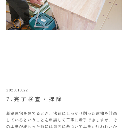
2020.10.22
7.完了検査・掃除
新築住宅を建てるとき、法律にしっかり則った建物を計画
しているということを申請して工事に着手できますが、そ
の工事が終わった時には図面に基づいて工事が行われたか