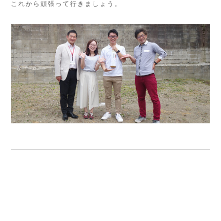
これから頑張って行きましょう。