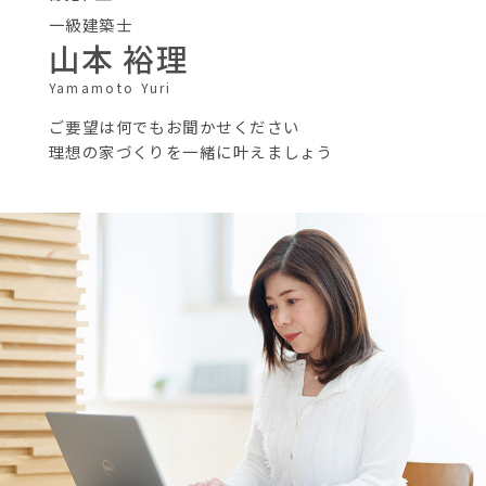
一級建築士
山本 裕理
Yamamoto Yuri
ご要望は何でもお聞かせください
理想の家づくりを一緒に叶えましょう