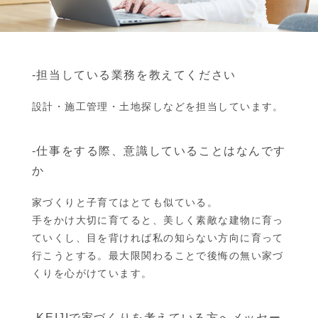
-担当している業務を教えてください
設計・施工管理・土地探しなどを担当しています。
-仕事をする際、意識していることはなんです
か
家づくりと子育てはとても似ている。
手をかけ大切に育てると、美しく素敵な建物に育っ
ていくし、目を背ければ私の知らない方向に育って
行こうとする。最大限関わることで後悔の無い家づ
くりを心がけています。
-KEIJIで家づくりを考えている方へメッセー