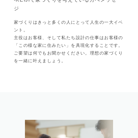
ジ
家づくりはきっと多くの人にとって人生の一大イベ
ント。
主役はお客様、そして私たち設計の仕事はお客様の
「この様な家に住みたい」を具現化することです。
ご要望は何でもお聞かせください。理想の家づくり
を一緒に叶えましょう。