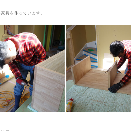
作家具を作っています。