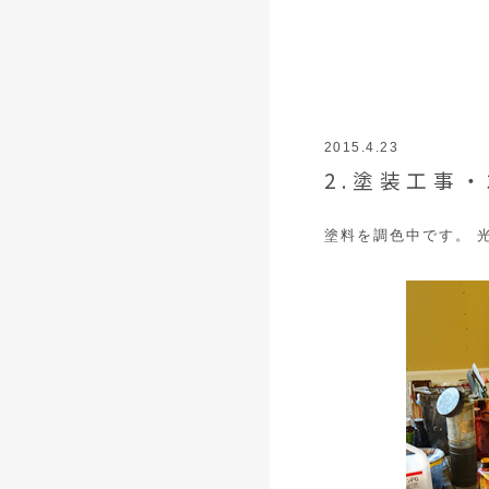
2015.4.23
2.塗装工事
塗料を調色中です。 