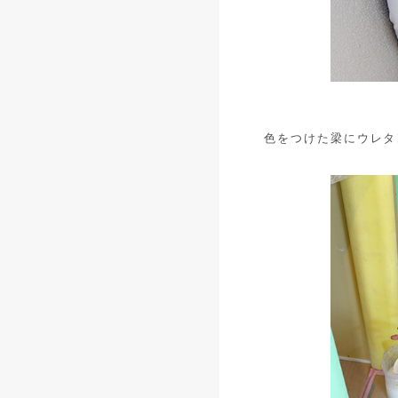
色をつけた梁にウレタ