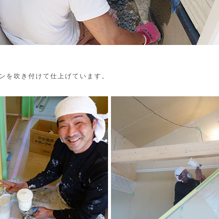
ンを吹き付けて仕上げています。