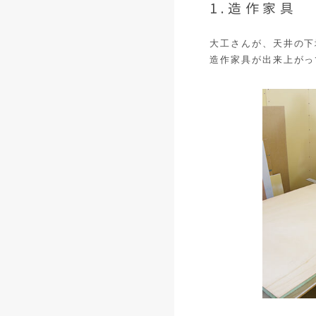
1.造作家具
大工さんが、天井の下
造作家具が出来上がっ