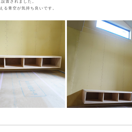
に設置されました。
える青空が気持ち良いです。