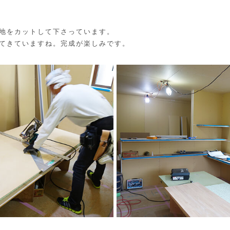
地をカットして下さっています。
てきていますね。完成が楽しみです。