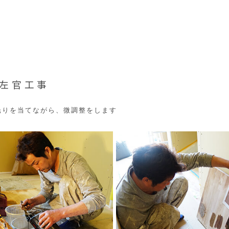
・左官工事
光りを当てながら、微調整をします