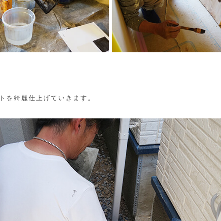
トを綺麗仕上げていきます。