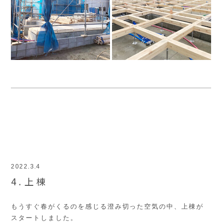
2022.3.4
4.上棟
もうすぐ春がくるのを感じる澄み切った空気の中、上棟が
スタートしました。