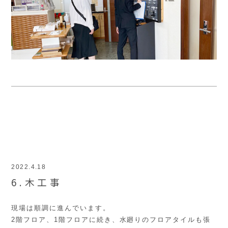
2022.4.18
6.木工事
現場は順調に進んでいます。
2階フロア、1階フロアに続き、水廻りのフロアタイルも張