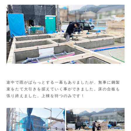
途中で雨がぱらっとする一幕もありましたが、無事に鋼製
束をたて大引きを据えていく事ができました。床の合板も
張り終えました。上棟を待つのみです！