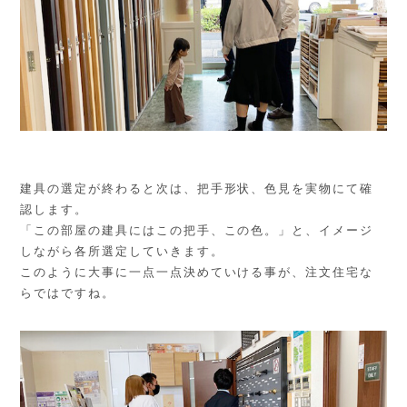
建具の選定が終わると次は、把手形状、色見を実物にて確
認します。
「この部屋の建具にはこの把手、この色。」と、イメージ
しながら各所選定していきます。
このように大事に一点一点決めていける事が、注文住宅な
らではですね。