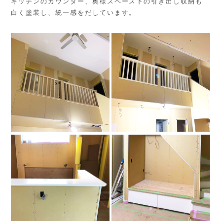
キッチンのカウンター、奥様スペース下の引き出し収納も
白く塗装し、統一感をだしています。