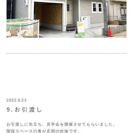
2022.6.23
9.お引渡し
お引渡しに先立ち、見学会を開催させてもらいました。
階段スペースの奥が玄関の吹抜です。