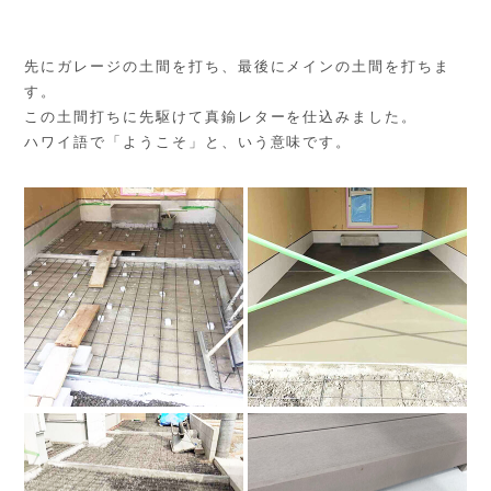
先にガレージの土間を打ち、最後にメインの土間を打ちま
す。
この土間打ちに先駆けて真鍮レターを仕込みました。
ハワイ語で「ようこそ」と、いう意味です。