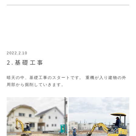
2022.2.10
2.基礎工事
晴天の中、基礎工事のスタートです。 重機が入り建物の外
周部から掘削していきます。