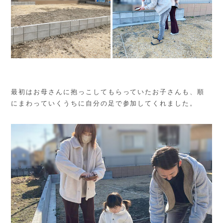
最初はお母さんに抱っこしてもらっていたお子さんも、順
にまわっていくうちに自分の足で参加してくれました。