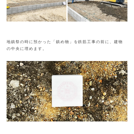
地鎮祭の時に預かった「鎮め物」を鉄筋工事の前に、建物
の中央に埋めます。