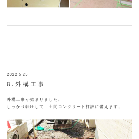
2022.5.25
8.外構工事
外構工事が始まりました。
しっかり転圧して、土間コンクリート打設に備えます。