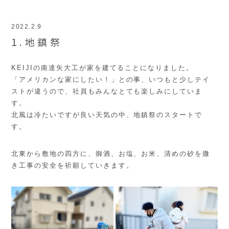
2022.2.9
1.地鎮祭
KEIJIの南達矢大工が家を建てることになりました。
「アメリカンな家にしたい！」との事、いつもと少しテイ
ストが違うので、社員もみんなとても楽しみにしていま
す。
北風は冷たいですが良い天気の中、地鎮祭のスタートで
す。
北東から敷地の四方に、御酒、お塩、お米、清めの砂を撒
き工事の安全を祈願していきます。