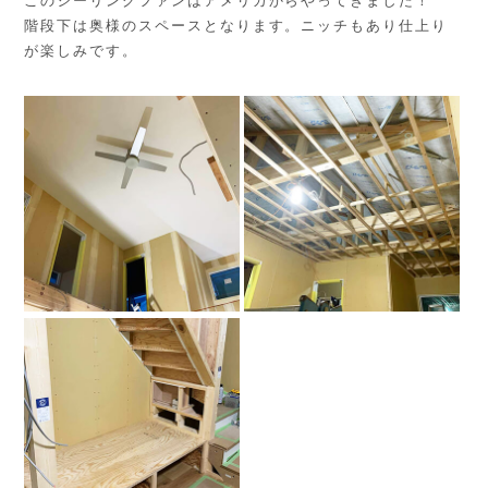
このシーリングファンはアメリカからやってきました！
階段下は奥様のスペースとなります。ニッチもあり仕上り
が楽しみです。