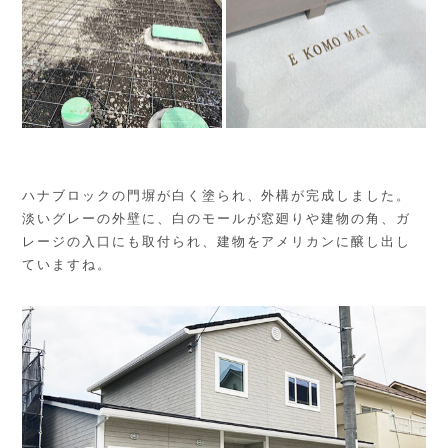
ハナブロックの門塀が白く塗られ、外構が完成しました。
淡いグレーの外壁に、白のモールが窓廻りや建物の角、ガ
レージの入口にも取付られ、建物をアメリカンに醸し出し
ていますね。