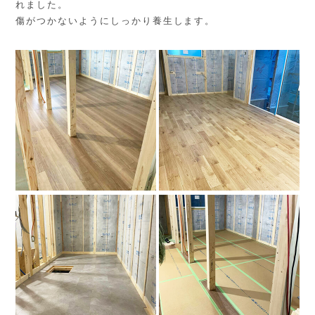
れました。
傷がつかないようにしっかり養生します。