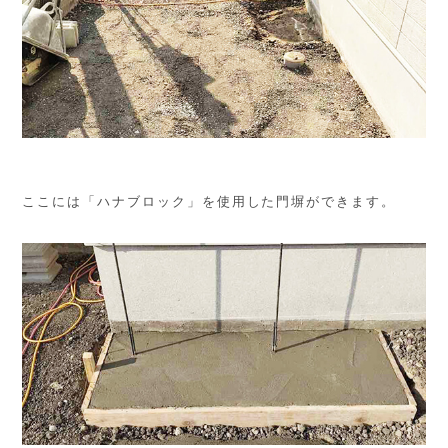
ここには「ハナブロック」を使用した門塀ができます。