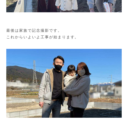
最後は家族で記念撮影です。
これからいよいよ工事が始まります。