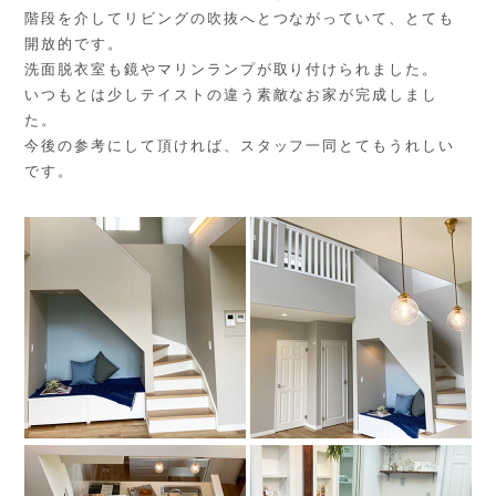
階段を介してリビングの吹抜へとつながっていて、とても
開放的です。
洗面脱衣室も鏡やマリンランプが取り付けられました。
いつもとは少しテイストの違う素敵なお家が完成しまし
た。
今後の参考にして頂ければ、スタッフ一同とてもうれしい
です。