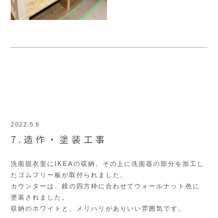
2022.5.6
7.造作・塗装工事
洗面脱衣室にIKEAの収納、その上に洗面器の部分を加工し
たゴムフリー板が取付られました。
カウンターは、鏡の四方枠に合わせてウォールナット色に
塗装されました。
収納のホワイトと、メリハリがありいい雰囲気です。