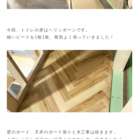
今回、トイレの床はヘリンボーンです。
細いピースを1枚1枚、根気よく張っていきました！
壁のボード、天井のボード張りと木工事は続きます。