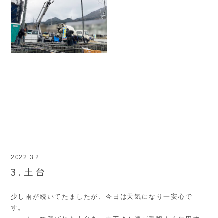
2022.3.2
3.土台
少し雨が続いてたましたが、今日は天気になり一安心で
す。