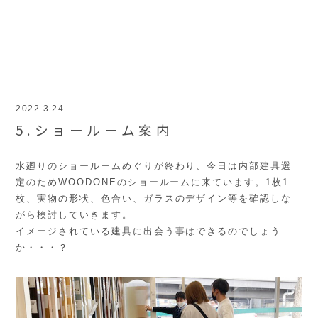
2022.3.24
5.ショールーム案内
水廻りのショールームめぐりが終わり、今日は内部建具選
定のためWOODONEのショールームに来ています。1枚1
枚、実物の形状、色合い、ガラスのデザイン等を確認しな
がら検討していきます。
イメージされている建具に出会う事はできるのでしょう
か・・・？