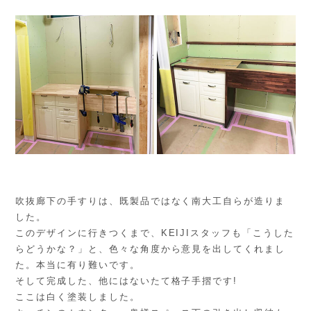
吹抜廊下の手すりは、既製品ではなく南大工自らが造りま
した。
このデザインに行きつくまで、KEIJIスタッフも「こうした
らどうかな？」と、色々な角度から意見を出してくれまし
た。本当に有り難いです。
そして完成した、他にはないたて格子手摺です!
ここは白く塗装しました。