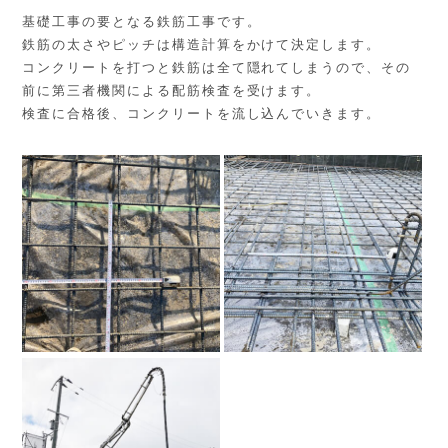
基礎工事の要となる鉄筋工事です。
鉄筋の太さやピッチは構造計算をかけて決定します。
コンクリートを打つと鉄筋は全て隠れてしまうので、その
前に第三者機関による配筋検査を受けます。
検査に合格後、コンクリートを流し込んでいきます。