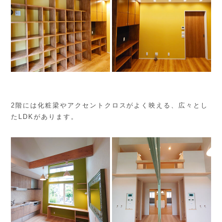
2階には化粧梁やアクセントクロスがよく映える、広々とし
たLDKがあります。