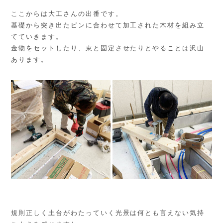
ここからは大工さんの出番です。
基礎から突き出たピンに合わせて加工された木材を組み立
てていきます。
金物をセットしたり、束と固定させたりとやることは沢山
あります。
規則正しく土台がわたっていく光景は何とも言えない気持