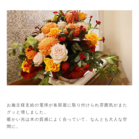
お施主様支給の電球が各部屋に取り付けられ雰囲気がまた
グッと増しました。
暖かい光は木の質感によく合っていて、なんとも大人な空
間に。