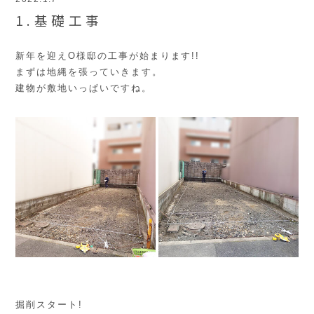
1.基礎工事
新年を迎えO様邸の工事が始まります!!
まずは地縄を張っていきます。
建物が敷地いっぱいですね。
掘削スタート!