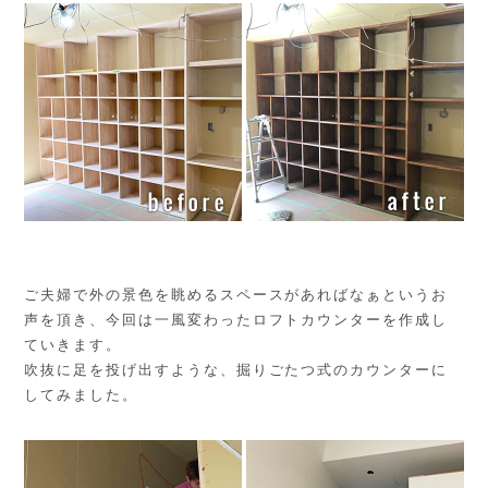
ご夫婦で外の景色を眺めるスペースがあればなぁというお
声を頂き、今回は一風変わったロフトカウンターを作成し
ていきます。
吹抜に足を投げ出すような、掘りごたつ式のカウンターに
してみました。