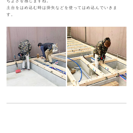
ちよさを感じますね。
土台をはめ込む時は掛矢などを使ってはめ込んでいきま
す。