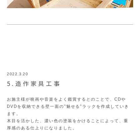
2022.3.20
5.造作家具工事
お施主様が映画や音楽をよく鑑賞するとのことで、CDや
DVDを収納できる壁一面の"魅せる"ラックを作成していき
ます。
木目を活かした、濃い色の塗装をかけることによって、重
厚感のある仕上りになりました。