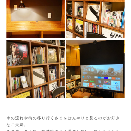
車の流れや街の移り行くさまをぼんやりと見るのがお好き
なご夫婦。