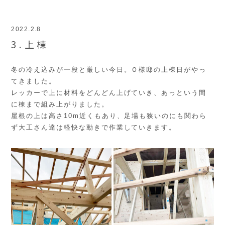
2022.2.8
3.上棟
冬の冷え込みが一段と厳しい今日。Ｏ様邸の上棟日がやっ
てきました。
レッカーで上に材料をどんどん上げていき、あっという間
に棟まで組み上がりました。
屋根の上は高さ10m近くもあり、足場も狭いのにも関わら
ず大工さん達は軽快な動きで作業していきます。