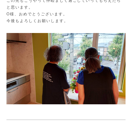
この先もこうやって仲睦まじく過ごしていってもらえたら
と思います。
O様、おめでとうございます。
今後もよろしくお願いします。