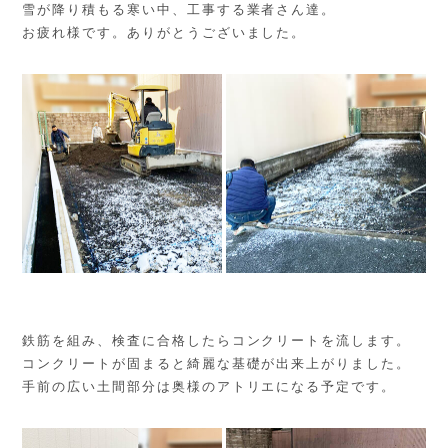
雪が降り積もる寒い中、工事する業者さん達。
お疲れ様です。ありがとうございました。
鉄筋を組み、検査に合格したらコンクリートを流します。
コンクリートが固まると綺麗な基礎が出来上がりました。
手前の広い土間部分は奥様のアトリエになる予定です。