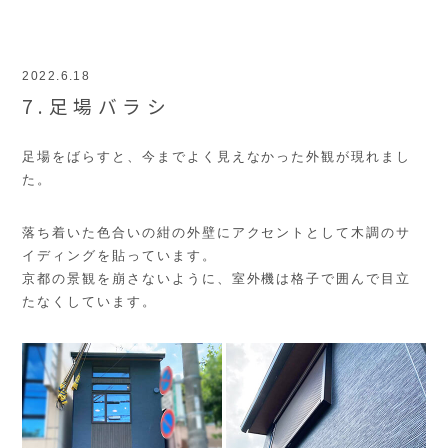
2022.6.18
7.足場バラシ
足場をばらすと、今までよく見えなかった外観が現れまし
た。
落ち着いた色合いの紺の外壁にアクセントとして木調のサ
イディングを貼っています。
京都の景観を崩さないように、室外機は格子で囲んで目立
たなくしています。