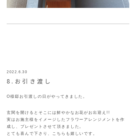
2022.6.30
8.お引き渡し
O様邸お引渡しの日がやってきました。
玄関を開けるとそこには鮮やかなお花がお出迎え!!
実はお施主様をイメージしたフラワーアレンジメントを作
成し、プレゼントさせて頂きました。
とても喜んで下さり、こちらも嬉しいです。