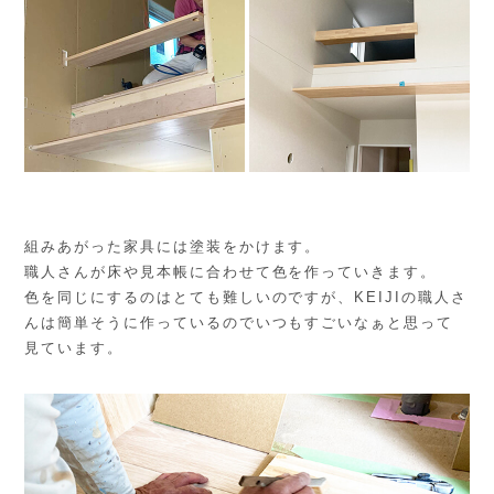
組みあがった家具には塗装をかけます。
職人さんが床や見本帳に合わせて色を作っていきます。
色を同じにするのはとても難しいのですが、KEIJIの職人さ
んは簡単そうに作っているのでいつもすごいなぁと思って
見ています。