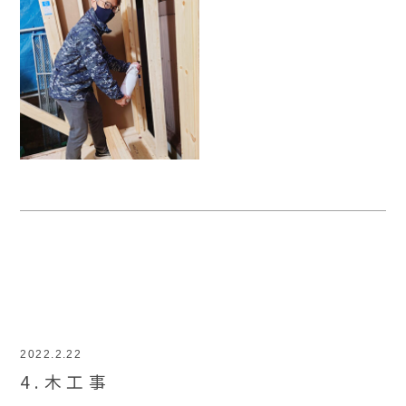
2022.2.22
4.木工事