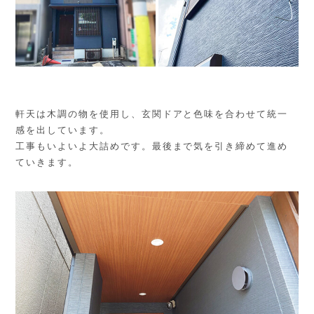
軒天は木調の物を使用し、玄関ドアと色味を合わせて統一
感を出しています。
工事もいよいよ大詰めです。最後まで気を引き締めて進め
ていきます。