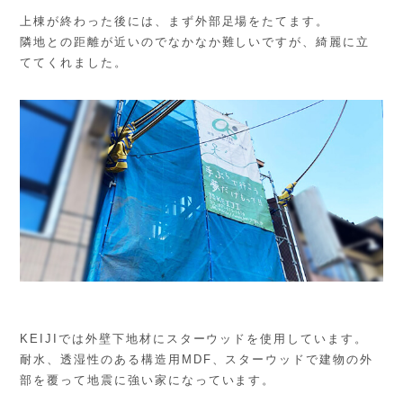
上棟が終わった後には、まず外部足場をたてます。
隣地との距離が近いのでなかなか難しいですが、綺麗に立
ててくれました。
KEIJIでは外壁下地材にスターウッドを使用しています。
耐水、透湿性のある構造用MDF、スターウッドで建物の外
部を覆って地震に強い家になっています。