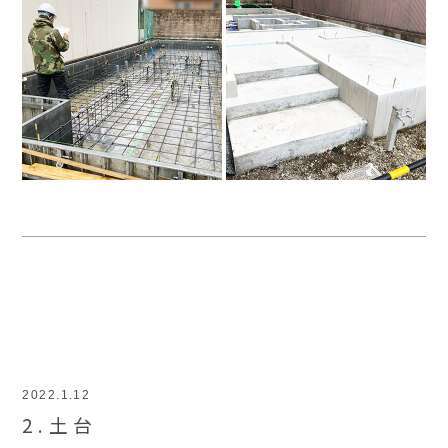
2022.1.12
2.土台