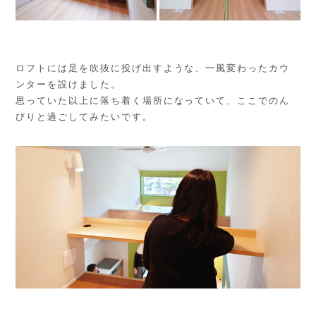
ロフトには足を吹抜に投げ出すような、一風変わったカウ
ンターを設けました。
思っていた以上に落ち着く場所になっていて、ここでのん
びりと過ごしてみたいです。