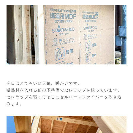
今日はとてもいい天気。暖かいです。
断熱材を入れる前の下準備でセレラップを張っています。
セレラップを張ってそこにセルロースファイバーを吹き込
みます。