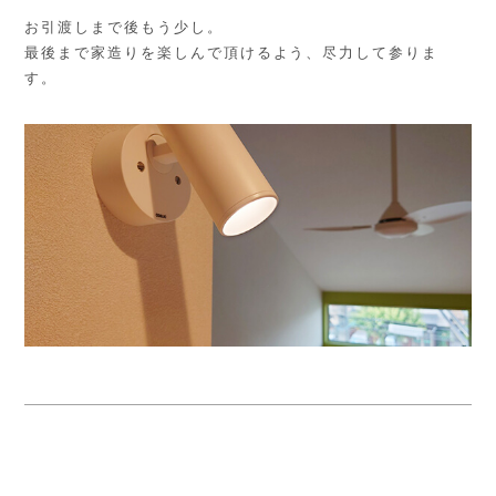
お引渡しまで後もう少し。
最後まで家造りを楽しんで頂けるよう、尽力して参りま
す。