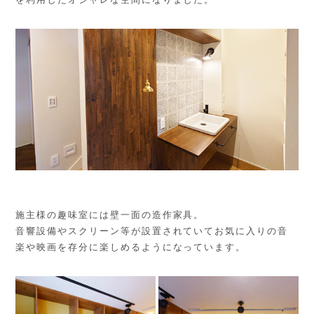
施主様の趣味室には壁一面の造作家具。
音響設備やスクリーン等が設置されていてお気に入りの音
楽や映画を存分に楽しめるようになっています。