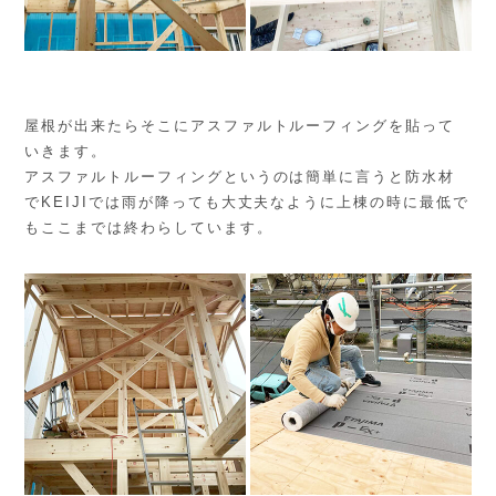
屋根が出来たらそこにアスファルトルーフィングを貼って
いきます。
アスファルトルーフィングというのは簡単に言うと防水材
でKEIJIでは雨が降っても大丈夫なように上棟の時に最低で
もここまでは終わらしています。