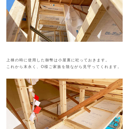
上棟の時に使用した御幣は小屋裏に祀っておきます。
これから末永く、O様ご家族を陰ながら見守ってくれます。