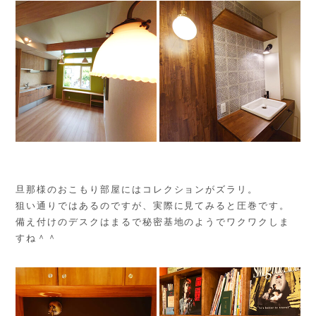
旦那様のおこもり部屋にはコレクションがズラリ。
狙い通りではあるのですが、実際に見てみると圧巻です。
備え付けのデスクはまるで秘密基地のようでワクワクしま
すね＾＾