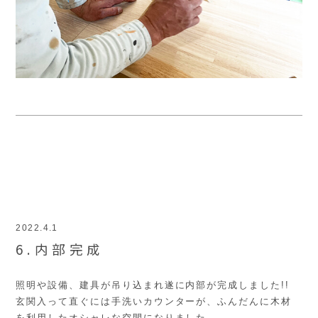
2022.4.1
6.内部完成
照明や設備、建具が吊り込まれ遂に内部が完成しました!!
玄関入って直ぐには手洗いカウンターが、ふんだんに木材
を利用したオシャレな空間になりました。