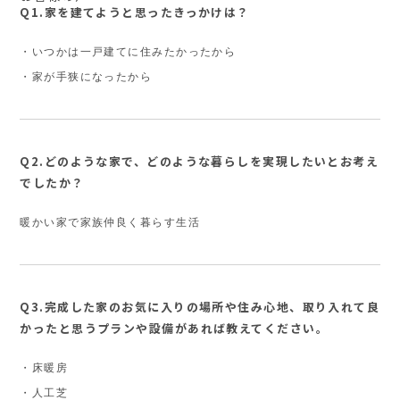
Q1.家を建てようと思ったきっかけは？
・いつかは一戸建てに住みたかったから
・家が手狭になったから
Q2.どのような家で、どのような暮らしを実現したいとお考え
でしたか？
暖かい家で家族仲良く暮らす生活
Q3.完成した家のお気に入りの場所や住み心地、取り入れて良
かったと思うプランや設備があれば教えてください。
・床暖房
・人工芝