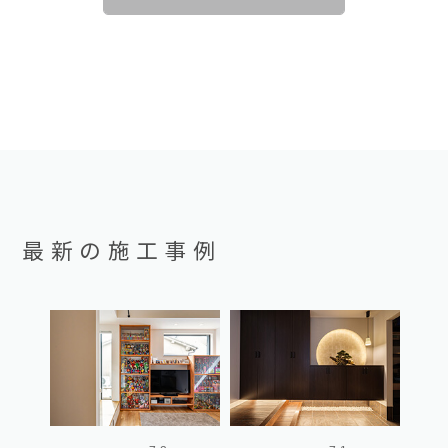
最新の施工事例