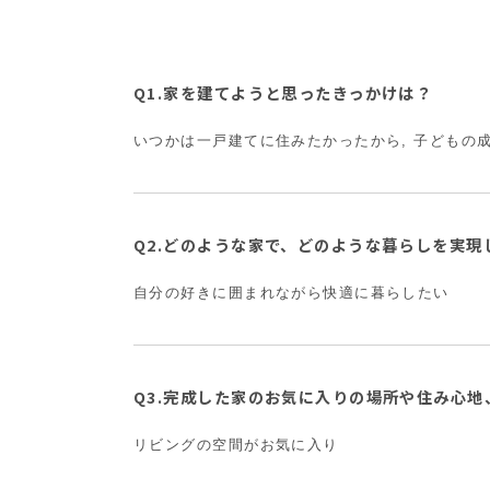
Q1.家を建てようと思ったきっかけは？
いつかは一戸建てに住みたかったから, 子どもの
Q2.どのような家で、どのような暮らしを実
自分の好きに囲まれながら快適に暮らしたい
Q3.完成した家のお気に入りの場所や住み心
リビングの空間がお気に入り