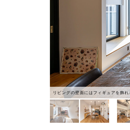
リビングの壁面にはフィギュアを飾れ