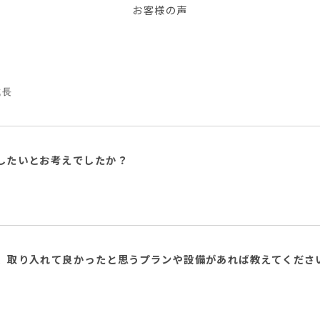
お客様の声
成長
現したいとお考えでしたか？
地、取り入れて良かったと思うプランや設備があれば教えてくださ