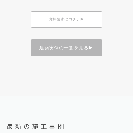
資料請求はコチラ▶
建築実例の一覧を見る▶
最新の施工事例