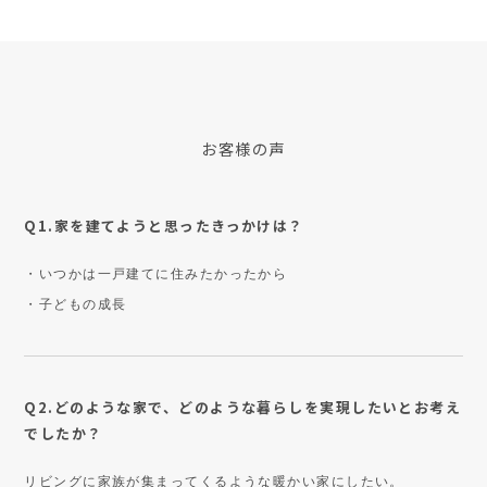
お客様の声
Q1.家を建てようと思ったきっかけは？
・いつかは一戸建てに住みたかったから
・子どもの成長
Q2.どのような家で、どのような暮らしを実現したいとお考え
でしたか？
リビングに家族が集まってくるような暖かい家にしたい。