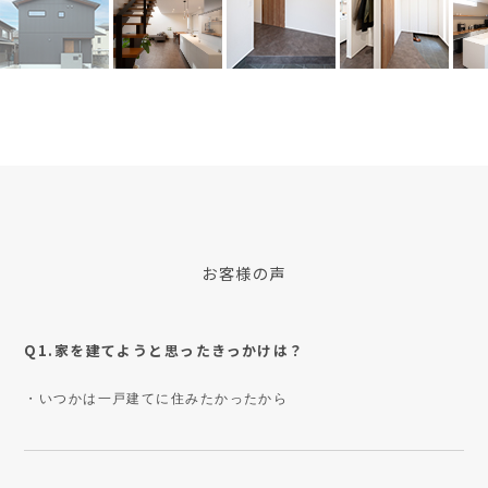
お客様の声
Q1.家を建てようと思ったきっかけは？
・いつかは一戸建てに住みたかったから