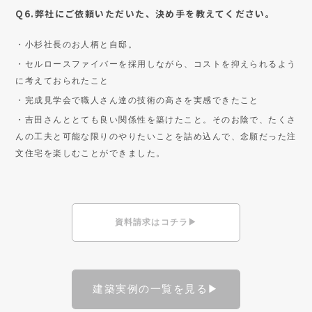
Q6.弊社にご依頼いただいた、決め手を教えてください。
・小杉社長のお人柄と自邸。
・セルロースファイバーを採用しながら、コストを抑えられるよう
に考えておられたこと
・完成見学会で職人さん達の技術の高さを実感できたこと
・吉田さんととても良い関係性を築けたこと。そのお陰で、たくさ
んの工夫と可能な限りのやりたいことを詰め込んで、念願だった注
文住宅を楽しむことができました。
資料請求はコチラ▶
建築実例の一覧を見る▶