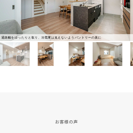
通路幅をゆったりと取り、冷蔵庫は見えないようパントリーの奥に
お客様の声