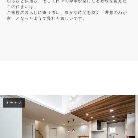
明るさと快適さ、そして日々の家事が楽になる動線を備えた
この住まいは、
ご家族の暮らしに寄り添い、豊かな時間を紡ぐ「理想のわが
家」となったようで弊社も嬉しいです。
キッチン