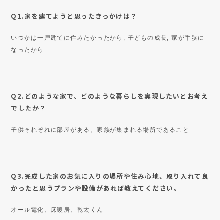
Q1.家を建てようと思ったきっかけは？
いつかは一戸建てに住みたかったから, 子どもの成長, 家が手狭に
なったから
Q2.どのような家で、どのような暮らしを実現したいとお考え
でしたか？
子供それぞれに部屋がある。家族が集まれる場所であること
Q3.完成した家のお気に入りの場所や住み心地、取り入れて良
かったと思うプランや設備があれば教えてください。
オール電化、床暖房、乾太くん